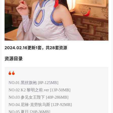
2024.02.16更新1套，共28套资源
资源目录
NO.01 黑丝旗袍 [8P-125MB]
NO.02 K2 黎明之前.ver [13P-50MB]
NO.03 参见女王陛下 [40P-286MB]
NO.04 尼禄·克劳狄乌斯 [12P-92MB]
NO.05 夏日 [20P-36MB]