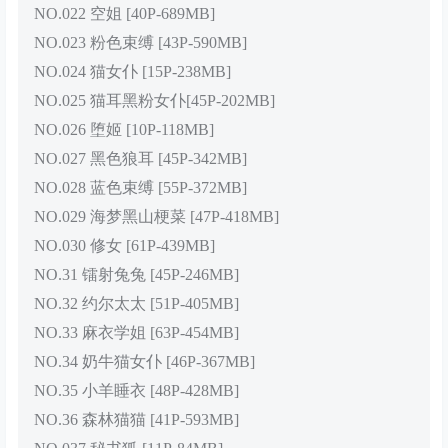
NO.022 空姐 [40P-689MB]
NO.023 粉色束缚 [43P-590MB]
NO.024 猫女仆 [15P-238MB]
NO.025 猫耳黑粉女仆[45P-202MB]
NO.026 堕姬 [10P-118MB]
NO.027 黑色狼耳 [45P-342MB]
NO.028 蓝色束缚 [55P-372MB]
NO.029 海梦黑山梗菜 [47P-418MB]
NO.030 修女 [61P-439MB]
NO.31 镭射兔兔 [45P-246MB]
NO.32 约尔太太 [51P-405MB]
NO.33 麻衣学姐 [63P-454MB]
NO.34 奶牛猫女仆 [46P-367MB]
NO.35 小羊睡衣 [48P-428MB]
NO.36 森林猫猫 [41P-593MB]