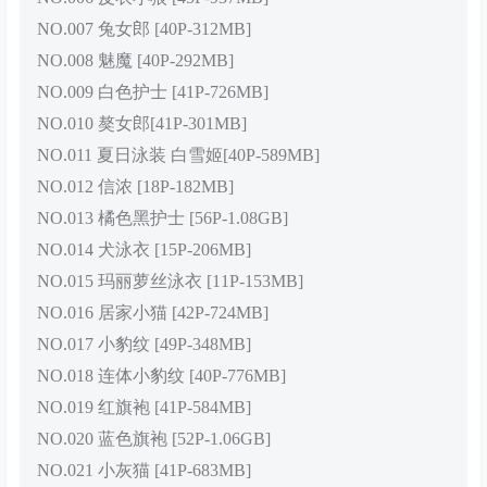
NO.007 兔女郎 [40P-312MB]
NO.008 魅魔 [40P-292MB]
NO.009 白色护士 [41P-726MB]
NO.010 獒女郎[41P-301MB]
NO.011 夏日泳装 白雪姬[40P-589MB]
NO.012 信浓 [18P-182MB]
NO.013 橘色黑护士 [56P-1.08GB]
NO.014 犬泳衣 [15P-206MB]
NO.015 玛丽萝丝泳衣 [11P-153MB]
NO.016 居家小猫 [42P-724MB]
NO.017 小豹纹 [49P-348MB]
NO.018 连体小豹纹 [40P-776MB]
NO.019 红旗袍 [41P-584MB]
NO.020 蓝色旗袍 [52P-1.06GB]
NO.021 小灰猫 [41P-683MB]