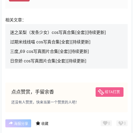
相关文章：
迷之呆梨（发条少女）cos写真合集[全套][持续更新]
过期米线线喵 cos写真合集[全套][持续更新]
三度_69 cos写真图片合集[全套][持续更新]
日奈娇 cos写真图片合集[全套][持续更新]
点点赞赏，手留余香
给TA打赏
还没有人赞赏，快来当第一个赞赏的人吧！
0
0
海报分享
收藏