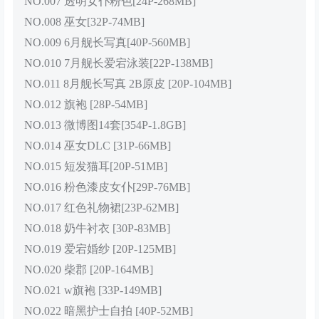
NO.007 透明女仆粉色[24P-268MB]
NO.008 巫女[32P-74MB]
NO.009 6月舰长写真[40P-560MB]
NO.010 7月舰长爱宕泳装[22P-138MB]
NO.011 8月舰长写真 2B原皮 [20P-104MB]
NO.012 旗袍 [28P-54MB]
NO.013 微博图14套[354P-1.8GB]
NO.014 巫女DLC [31P-66MB]
NO.015 短发猫耳[20P-51MB]
NO.016 粉色漆皮女仆[29P-76MB]
NO.017 红色礼物裙[23P-62MB]
NO.018 奶牛衬衣 [30P-83MB]
NO.019 爱宕婚纱 [20P-125MB]
NO.020 柴郡 [20P-164MB]
NO.021 w旗袍 [33P-149MB]
NO.022 暗黑护士自拍 [40P-52MB]