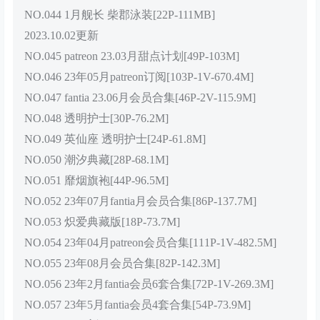
NO.044 1月舰长 柴郡泳装[22P-111MB]
2023.10.02更新
NO.045 patreon 23.03月甜点计划[49P-103M]
NO.046 23年05月patreon订阅[103P-1V-670.4M]
NO.047 fantia 23.06月会员合集[46P-2V-115.9M]
NO.048 透明护士[30P-76.2M]
NO.049 英仙座 透明护士[24P-61.8M]
NO.050 潮汐典藏[28P-68.1M]
NO.051 靡烟旗袍[44P-96.5M]
NO.052 23年07月fantia月会员合集[86P-137.7M]
NO.053 炽爱典藏版[18P-73.7M]
NO.054 23年04月patreon会员合集[111P-1V-482.5M]
NO.055 23年08月会员合集[82P-142.3M]
NO.056 23年2月fantia会员6套合集[72P-1V-269.3M]
NO.057 23年5月fantia会员4套合集[54P-73.9M]