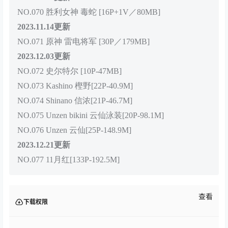
NO.070 胜利女神 毒蛇 [16P+1V／80MB]
2023.11.14更新
NO.071 原神 雷电将军 [30P／179MB]
2023.12.03更新
NO.072 史尔特尔 [10P-47MB]
NO.073 Kashino 樫野[22P-40.9M]
NO.074 Shinano 信浓[21P-46.7M]
NO.075 Unzen bikini 云仙泳装[20P-98.1M]
NO.076 Unzen 云仙[25P-148.9M]
2023.12.21更新
NO.077 11月红[133P-192.5M]
查看
下载权限