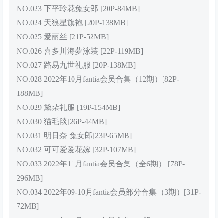
NO.023 下平玲花兔女郎 [20P-84MB]
NO.024 天狼星旗袍 [20P-138MB]
NO.025 爱丽丝 [21P-52MB]
NO.026 喜多川海夢泳装 [22P-119MB]
NO.027 路易九世礼服 [20P-138MB]
NO.028 2022年10月fantia会员合集（12期）[82P-
188MB]
NO.029 黛朵礼服 [19P-154MB]
NO.030 猫毛毯[26P-44MB]
NO.031 明日奈 兔女郎[23P-65MB]
NO.032 可可爱爱花嫁 [32P-107MB]
NO.033 2022年11月fantia会员合集（全6期） [78P-
296MB]
NO.034 2022年09-10月fantia会员部分合集（3期）[31P-
72MB]