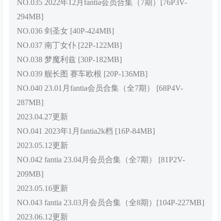
NO.035 2022年12月fantia会员合集（7期）[76P3V-
294MB]
NO.036 剑圣女 [40P-424MB]
NO.037 南丁女仆 [22P-122MB]
NO.038 梦魔利兹 [30P-182MB]
NO.039 舰长图 赛车欧根 [20P-136MB]
NO.040 23.01月fantia会员合集（全7期） [68P4V-
287MB]
2023.04.27更新
NO.041 2023年1月fantia2k档 [16P-84MB]
2023.05.12更新
NO.042 fantia 23.04月会员合集（全7期） [81P2V-
209MB]
2023.05.16更新
NO.043 fantia 23.03月会员合集（全8期）[104P-227MB]
2023.06.12更新