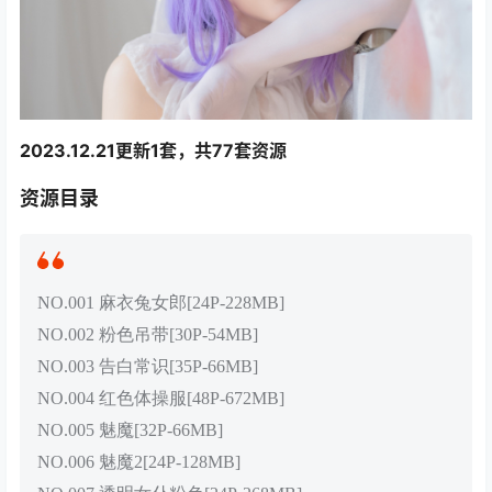
2023.12.21更新1套，共77套资源
资源目录
NO.001 麻衣兔女郎[24P-228MB]
NO.002 粉色吊带[30P-54MB]
NO.003 告白常识[35P-66MB]
NO.004 红色体操服[48P-672MB]
NO.005 魅魔[32P-66MB]
NO.006 魅魔2[24P-128MB]