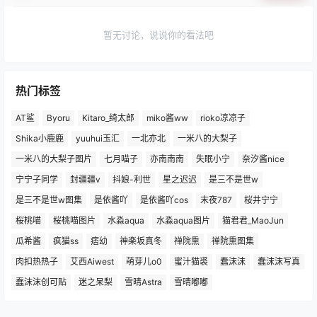
0 条回复
文章作者
管理员
A
M
欢迎您，新朋友，感谢参与互动！
确认修改
您必须登录或注册以后才能发表评论
登录
提交
暂无讨论，说说你的看法吧
热门标签