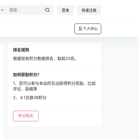
登录
快速注册
个人中心
排名规则
根据现有积分数据排名，取前20名。
如何获取积分？
1、您可以参与本站的互动获得积分奖励，比如
评论，投稿等
2、￥1兑换38积分
积分购买