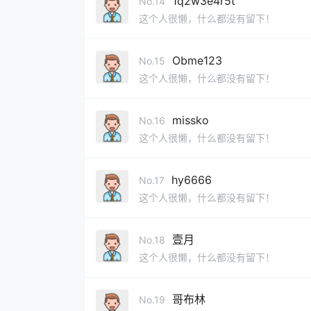
1q2w3e4r5t
No.14
这个人很懒，什么都没有留下！
Obme123
No.15
这个人很懒，什么都没有留下！
missko
No.16
这个人很懒，什么都没有留下！
hy6666
No.17
这个人很懒，什么都没有留下！
壹月
No.18
这个人很懒，什么都没有留下！
哥布林
No.19