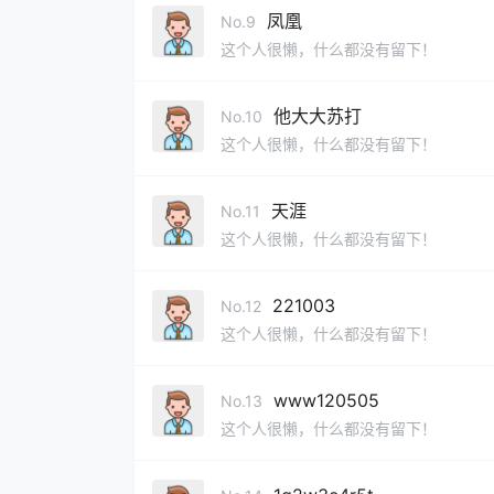
凤凰
No.9
这个人很懒，什么都没有留下！
他大大苏打
No.10
这个人很懒，什么都没有留下！
天涯
No.11
这个人很懒，什么都没有留下！
221003
No.12
这个人很懒，什么都没有留下！
www120505
No.13
这个人很懒，什么都没有留下！