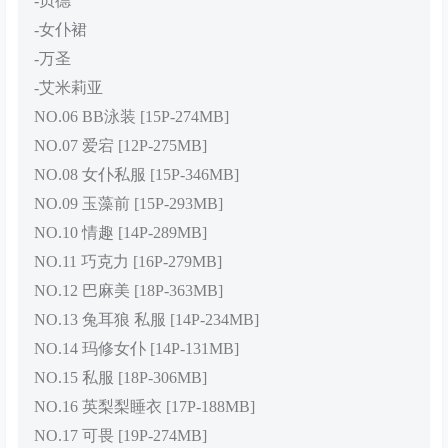
-贞德
-女仆裙
-万圣
-艾米莉亚
NO.06 BB泳装 [15P-274MB]
NO.07 爱宕 [12P-275MB]
NO.08 女仆私服 [15P-346MB]
NO.09 玉藻前 [15P-293MB]
NO.10 情趣 [14P-289MB]
NO.11 巧克力 [16P-279MB]
NO.12 巴麻美 [18P-363MB]
NO.13 兔耳狼 私服 [14P-234MB]
NO.14 玛修女仆 [14P-131MB]
NO.15 私服 [18P-306MB]
NO.16 英梨梨睡衣 [17P-188MB]
NO.17 可畏 [19P-274MB]