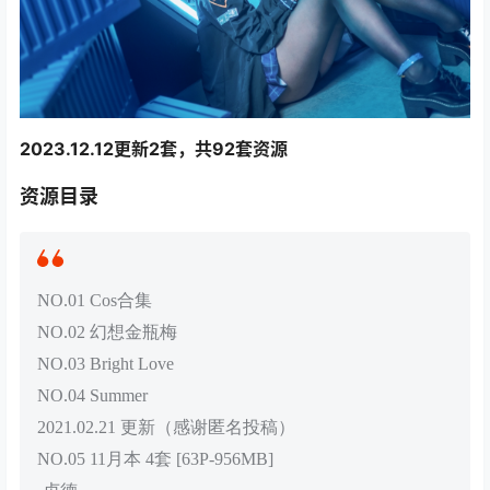
2023.12.12更新2套，共92套资源
资源目录
NO.01 Cos合集
NO.02 幻想金瓶梅
NO.03 Bright Love
NO.04 Summer
2021.02.21 更新（感谢匿名投稿）
NO.05 11月本 4套 [63P-956MB]